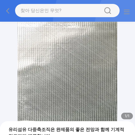
1
/
1
유리섬유 다중축조직은 완제품의 좋은 전망과 함께 기계적