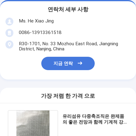
연락처 세부 사항
Ms. He Xiao Jing
0086-13913361518
R30-1701, No. 33 Mozhou East Road, Jiangning
District, Nanjing, China
지금 연락
가장 저렴 한 가격 으로
유리섬유 다중축조직은 완제품
의 좋은 전망과 함께 기계적 강도
까지 제공합니다.